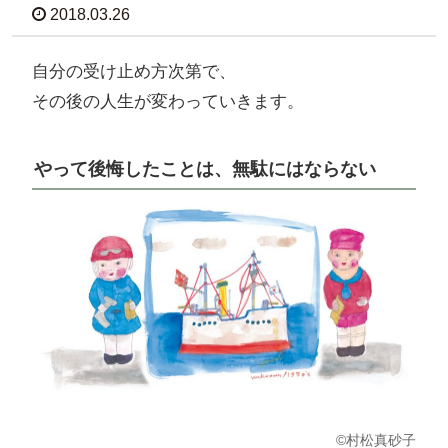
2018.03.26
自分の受け止め方次第で、
その後の人生が変わっていきます。
やって後悔したことは、無駄にはならない
©村松真砂子