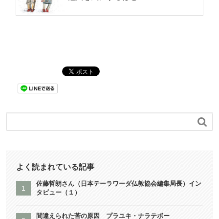

よく読まれている記事
佐藤哲朗さん（日本テーラワーダ仏教協会編集局長）イン
タビュー（１）
間違えられた苦の原因 プラユキ・ナラテボー