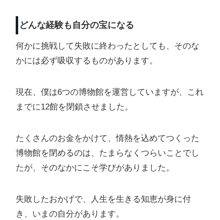
どんな経験も自分の宝になる
何かに挑戦して失敗に終わったとしても、そのな
かには必ず吸収するものがあります。
現在、僕は6つの博物館を運営していますが、これ
までに12館を閉鎖させました。
たくさんのお金をかけて、情熱を込めてつくった
博物館を閉めるのは、たまらなくつらいことでし
たが、そのなかにこそ学びがありました。
失敗したおかげで、人生を生きる知恵が身に付
き、いまの自分があります。