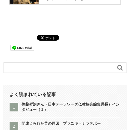

よく読まれている記事
佐藤哲朗さん（日本テーラワーダ仏教協会編集局長）イン
タビュー（１）
間違えられた苦の原因 プラユキ・ナラテボー