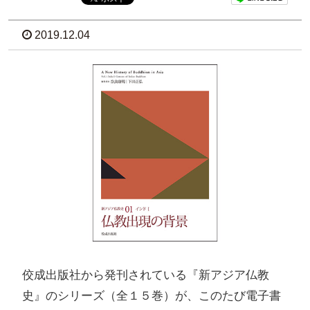
2019.12.04
佼成出版社から発刊されている『新アジア仏教
史』のシリーズ（全１５巻）が、このたび電子書