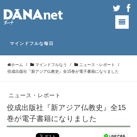
マインドフルな毎日
ホーム
/
マインドフルなう
/
ニュース・レポート
/
佼成出版社『新アジア仏教史』全15巻が電子書籍になりました
ニュース・レポート
佼成出版社『新アジア仏教史』全15
巻が電子書籍になりました