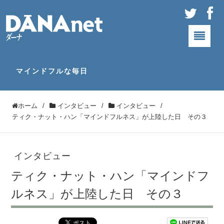
マインドフルな毎日
ホーム
/
インタビュー
/
インタビュー
/
ティク・ナット・ハン「マインドフルネス」が上陸した日 その３
インタビュー
ティク・ナット・ハン「マインドフ
ルネス」が上陸した日 その３