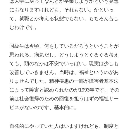
ば大学に戻ってなんとか卒業しようかという発想
にもなりますけれども、それもない。かといっ
て、就職とか考える状態でもない、もちろん苦し
むわけです。
同級生は今頃、何をしているだろうということが
思われる。病気だし、どうしようとぐるぐる考え
ても、頭のなかは不安でいっぱい。現実は少しも
改善していきません。当時は、福祉というのがあ
りませんでした。精神疾患の一部が障害者基本法
によって障害と認められたのが1993年です。その
前は社会復帰のための回復を担うはずの福祉サー
ビスがないのです、基本的に。
自発的にやっていた人はいますけれども、制度と