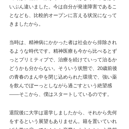
いぶん違いました。今は自分が発達障害であるこ
となども、比較的オープンに言える状況になって
きましたから。
当時は、精神病にかかった者は社会から排除され
るような時代です。精神医療も今から比べるとず
っとプリミティブで、治療を続けていって治るか
どうかも分からない。そういう状態で、20歳前後
の青春のまん中を閉じ込められた環境で、強い薬
を飲んでぼーっとしながら過ごすという絶望感
――そこから、僕はスタートしているのです。
退院後に大学は退学しましたから、それから先何
をするという展望もありません。籍を置いていれ