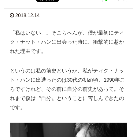
2018.12.14
「私はいない」。そこらへんが、僕が最初にティ
ク・ナット・ハンに出会った時に、衝撃的に惹か
れた理由です。
というのは私の前史というか、私がティク・ナッ
ト・ハンに出遭ったのは30代の初め頃、1990年こ
ろですけれど、その前に自分の前史があって。そ
れまで僕は〝自分〟ということに苦しんできたの
です。