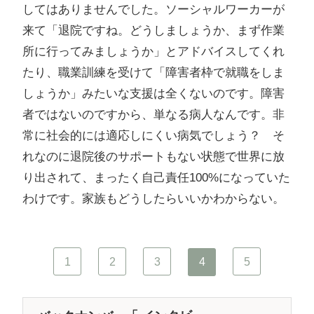
してはありませんでした。ソーシャルワーカーが
来て「退院ですね。どうしましょうか、まず作業
所に行ってみましょうか」とアドバイスしてくれ
たり、職業訓練を受けて「障害者枠で就職をしま
しょうか」みたいな支援は全くないのです。障害
者ではないのですから、単なる病人なんです。非
常に社会的には適応しにくい病気でしょう？ そ
れなのに退院後のサポートもない状態で世界に放
り出されて、まったく自己責任100%になっていた
わけです。家族もどうしたらいいかわからない。
1
2
3
4
5