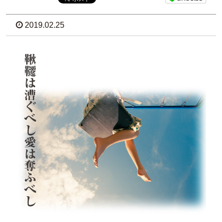
2019.02.25