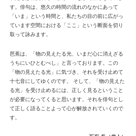
す。俳句は、悠久の時間の流れのなかにあって
「いま」という時間と、私たちの目の前に広がっ
ています空間における「ここ」という断面を切り
取って詠みます。
芭蕉は、「物の見えたる光、いまだ心に消えざる
うちにいひとむべし」と言っております。この
「物の見えたる光」に気づき、それを受け止めて
十七音にしてゆくのです。 そして、「物の見えた
る光」を受け止めるには、正しく見るということ
が必要になってくると思います。それを俳句とし
て正しく語ることよって心が解放されていくので
す。