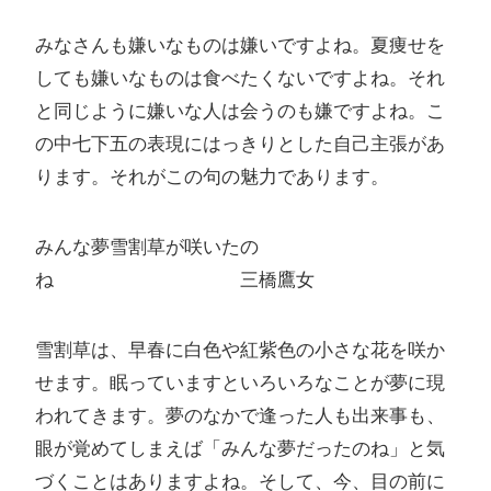
みなさんも嫌いなものは嫌いですよね。夏痩せを
しても嫌いなものは食べたくないですよね。それ
と同じように嫌いな人は会うのも嫌ですよね。こ
の中七下五の表現にはっきりとした自己主張があ
ります。それがこの句の魅力であります。
みんな夢雪割草が咲いたの
ね 三橋鷹女
雪割草は、早春に白色や紅紫色の小さな花を咲か
せます。眠っていますといろいろなことが夢に現
われてきます。夢のなかで逢った人も出来事も、
眼が覚めてしまえば「みんな夢だったのね」と気
づくことはありますよね。そして、今、目の前に