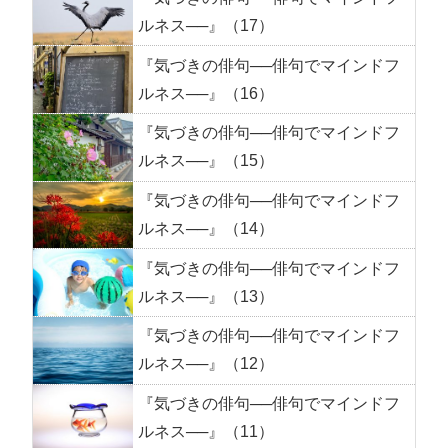
ルネス──』（17）
『気づきの俳句──俳句でマインドフ
ルネス──』（16）
『気づきの俳句──俳句でマインドフ
ルネス──』（15）
『気づきの俳句──俳句でマインドフ
ルネス──』（14）
『気づきの俳句──俳句でマインドフ
ルネス──』（13）
『気づきの俳句──俳句でマインドフ
ルネス──』（12）
『気づきの俳句──俳句でマインドフ
ルネス──』（11）