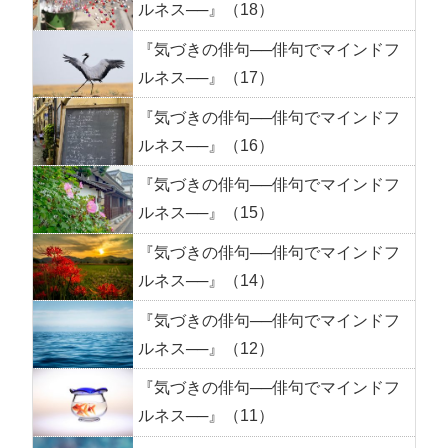
ルネス──』（18）
『気づきの俳句──俳句でマインドフ
ルネス──』（17）
『気づきの俳句──俳句でマインドフ
ルネス──』（16）
『気づきの俳句──俳句でマインドフ
ルネス──』（15）
『気づきの俳句──俳句でマインドフ
ルネス──』（14）
『気づきの俳句──俳句でマインドフ
ルネス──』（12）
『気づきの俳句──俳句でマインドフ
ルネス──』（11）