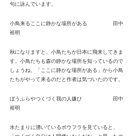
句に詠んでいます。
小鳥来るここに静かな場所がある 田中
裕明
秋になりますと、小鳥たちが日本に飛来してきま
す。小鳥たちも森の静かな場所を知っているので
しょうね。「ここに静かな場所がある」から小鳥
たちがやって来るのだと作者は気づいたのです。
ぼうふらやつくづく我の人嫌ひ 田中
裕明
水たまりに湧いているボウフラを見ていると、