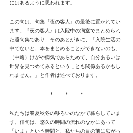
にはあるように思われます。
この句は、句集『夜の客人』の最後に置かれてい
ます。『夜の客人』は入院中の病室でまとめられ
た遺句集であり、そのあとがきに、「入院生活の
中でないと、本をまとめることができないのも、
（中略）けがや病気であらためて、自分あるいは
世界を見つめてみるということも関係あるかもし
れません。」と作者は述べております。
＊ ＊ ＊
私たちは春夏秋冬の移ろいのなかで暮らしていま
す。俳句は、悠久の時間の流れのなかにあって
「いま」という時間と、私たちの目の前に広がっ