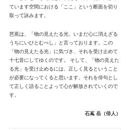
ています空間における「ここ」という断面を切り
取って詠みます。
芭蕉は、「物の見えたる光、いまだ心に消えざる
うちにいひとむべし」と言っております。この
「物の見えたる光」に気づき、それを受け止めて
十七音にしてゆくのです。 そして、「物の見えた
る光」を受け止めるには、正しく見るということ
が必要になってくると思います。それを俳句とし
て正しく語ることよって心が解放されていくので
す。
石嶌 岳（俳人）