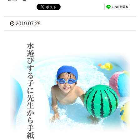
2019.07.29