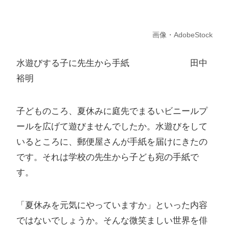
画像・AdobeStock
水遊びする子に先生から手紙 田中
裕明
子どものころ、夏休みに庭先でまるいビニールプ
ールを広げて遊びませんでしたか。水遊びをして
いるところに、郵便屋さんが手紙を届けにきたの
です。それは学校の先生から子ども宛の手紙で
す。
「夏休みを元気にやっていますか」といった内容
ではないでしょうか。そんな微笑ましい世界を俳