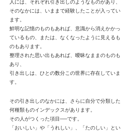
人には、それぞれ引き出しのようなものがあり、
そのなかには、いままで経験したことが入ってい
ます。
鮮明な記憶のものもあれば、意識から消えかかっ
ているもの、または、なくなったように見えるも
のもあります。
整理された思い出もあれば、曖昧なままのものも
あり、
引き出しは、ひとの数分この世界に存在していま
す。
その引き出しのなかには、さらに自分で分類した
何種類ものインデックスがあります。
その人がつくった項目──です。
「おいしい」や「うれしい」、「たのしい」とい