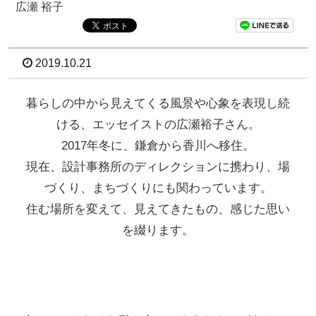
広瀬 裕子
2019.10.21
暮らしの中から見えてくる風景や心象を表現し続
ける、エッセイストの広瀬裕子さん。
2017年冬に、鎌倉から香川へ移住。
現在、設計事務所のディレクションに携わり、場
づくり、まちづくりにも関わっています。
住む場所を変えて、見えてきたもの、感じた思い
を綴ります。