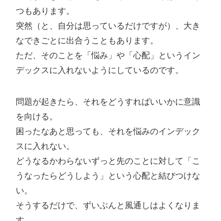
つもあります。
突然（と、自分は思っているだけですが）、大き
なできごとに出合うこともあります。
ただ、そのことを「悩み」や「心配」というイン
デックスに入れないようにしているのです。
問題が起きたら、それをどうすればいいかに意識
を向ける。
困ったなあと思っても、それを悩みのインデック
スに入れない。
どうなるかわらないずっと先のことに対して「こ
うなったらどうしよう」という心配と結びつけな
い。
そうするだけで、ずいぶんと風通しはよくなりま
す。