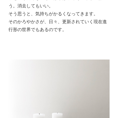
う。消去してもいい。
そう思うと、気持ちがかるくなってきます。
そのかろやかさが、日々、更新されていく現在進
行形の世界でもあるのです。