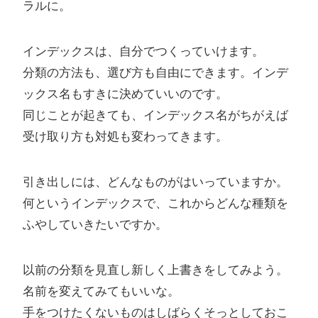
ラルに。
インデックスは、自分でつくっていけます。
分類の方法も、選び方も自由にできます。インデ
ックス名もすきに決めていいのです。
同じことが起きても、インデックス名がちがえば
受け取り方も対処も変わってきます。
引き出しには、どんなものがはいっていますか。
何というインデックスで、これからどんな種類を
ふやしていきたいですか。
以前の分類を見直し新しく上書きをしてみよう。
名前を変えてみてもいいな。
手をつけたくないものはしばらくそっとしておこ