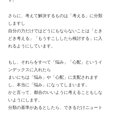
さらに、考えて解決するものは「考える」に分類
しますし
自分の力だけではどうにもならないことは「とき
どき考える」「もうすこししたら検討する」に入
れるようにしています。
もし、それらをすべて「悩み」「心配」というイ
ンデックスに入れたら
まいにちは「悩み」や「心配」に支配されます
し、本当に「悩み」になってしまいます。
かと言って、都合のいいように考えることもしな
いようにします。
分類の基準があるとしたら、できるだけニュート