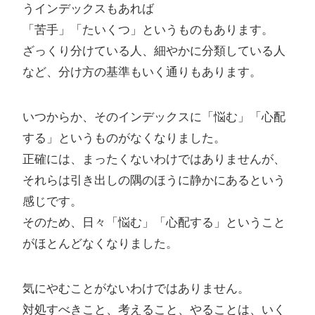
うインデックスもあれば
「苦手」「たいくつ」というものもあります。
ざっくり分けている人、細やかに分類している人
など、分け方の基準もいく通りもあります。
いつからか、そのインデックスに「悩む」「心配
する」というものがなくなりました。
正確には、まったくないわけではありませんが、
それらは引き出しの隅のほうに静かにあるという
感じです。
そのため、日々「悩む」「心配する」ということ
がほとんどなくなりました。
気にやむことがないわけではありません。
対処すべきこと、考えること、やることは、いく