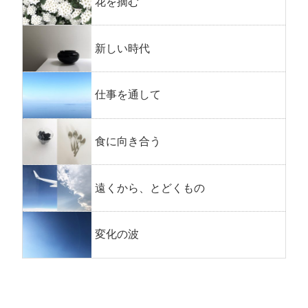
花を摘む
新しい時代
仕事を通して
食に向き合う
遠くから、とどくもの
変化の波