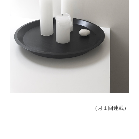
（月１回連載）