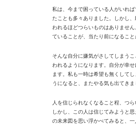
私は、今まで困っている人がいれば
たことも多々ありました。しかし、
われるほどつらいものはありません
ていることが、当たり前になること
そんな自分に嫌気がさしてしまうこ
われるようになります。自分が幸せ
ます。私も一時は希望も無くしてし
うになると、またやる気も出てきま
人を信じられなくなること程、つら
しかし、この人は信じてみようと思
の未来図を思い浮かべてみると、一