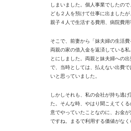
しまいました。個人事業でしたので
ども２人を預けて仕事に出ましたが
親子４人で生活する費用、病院費用
そこで、前妻から「妹夫婦の生活費
両親の家の借入金を返済している私
とにしました。両親と妹夫婦への出
で、当時としては、払えない出費で
いと思っていました。
しかしそれも、私の会社が持ち逃げ
た。そんな時、やはり聞こえてくる
意でやっていたことなのに、お金が
ですね。まるで利用する価値がなく