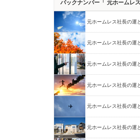
バックナンバー「 元ホームレ
元ホームレス社長の運と
元ホームレス社長の運と
元ホームレス社長の運と
元ホームレス社長の運と
元ホームレス社長の運と
元ホームレス社長の運と