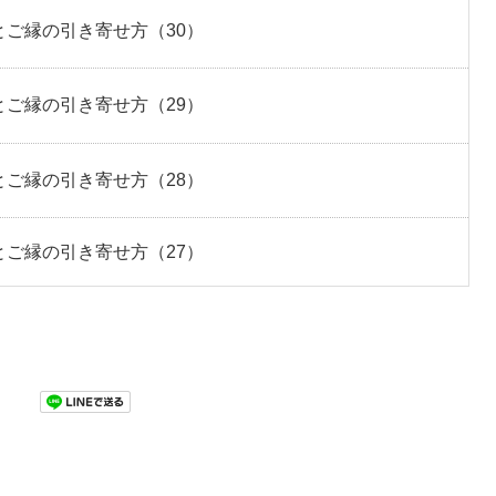
ご縁の引き寄せ方（30）
ご縁の引き寄せ方（29）
ご縁の引き寄せ方（28）
ご縁の引き寄せ方（27）