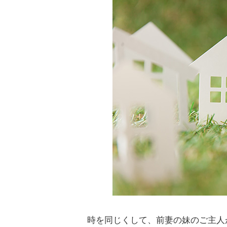
時を同じくして、前妻の妹のご主人