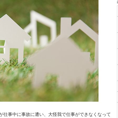
が仕事中に事故に遭い、大怪我で仕事ができなくなって