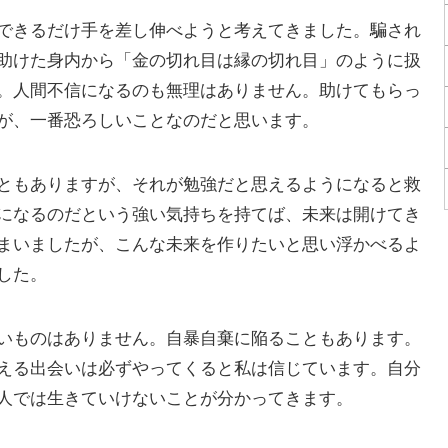
できるだけ手を差し伸べようと考えてきました。騙され
助けた身内から「金の切れ目は縁の切れ目」のように扱
。人間不信になるのも無理はありません。助けてもらっ
が、一番恐ろしいことなのだと思います。
ともありますが、それが勉強だと思えるようになると救
になるのだという強い気持ちを持てば、未来は開けてき
まいましたが、こんな未来を作りたいと思い浮かべるよ
した。
いものはありません。自暴自棄に陥ることもあります。
える出会いは必ずやってくると私は信じています。自分
人では生きていけないことが分かってきます。