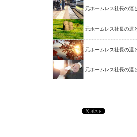
元ホームレス社長の運と
元ホームレス社長の運と
元ホームレス社長の運と
元ホームレス社長の運と