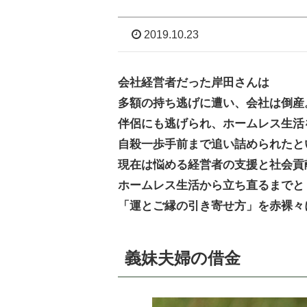
2019.10.23
会社経営者だった岸田さんは
多額の持ち逃げに遭い、会社は倒産
伴侶にも逃げられ、ホームレス生活
自殺一歩手前まで追い詰められたと
現在は悩める経営者の支援と社会貢
ホームレス生活から立ち直るまでと
「運とご縁の引き寄せ方」を赤裸々
義妹夫婦の借金