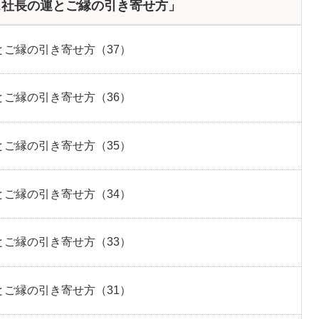
ス社長の運とご縁の引き寄せ方」
ご縁の引き寄せ方（37）
ご縁の引き寄せ方（36）
ご縁の引き寄せ方（35）
ご縁の引き寄せ方（34）
ご縁の引き寄せ方（33）
ご縁の引き寄せ方（31）