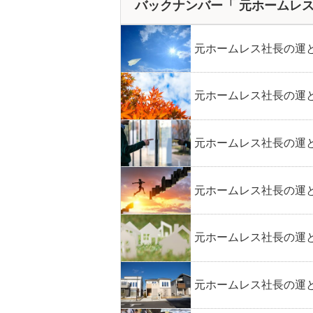
バックナンバー「 元ホームレ
元ホームレス社長の運と
元ホームレス社長の運と
元ホームレス社長の運と
元ホームレス社長の運と
元ホームレス社長の運と
元ホームレス社長の運と