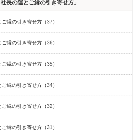
ス社長の運とご縁の引き寄せ方」
ご縁の引き寄せ方（37）
ご縁の引き寄せ方（36）
ご縁の引き寄せ方（35）
ご縁の引き寄せ方（34）
ご縁の引き寄せ方（32）
ご縁の引き寄せ方（31）