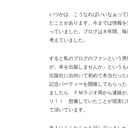
いつかは、こうなればいいなぁって
たことがあります。今までは情報を
っていました。ブログは８年間、毎
考えていました。
すると私のブログのファンという男
が、本を出版しませんか」というも
出版社に出向いて初めて本当だった
記念パーティーを開催してもらった
ましたら、ＦＭラジオ局から連絡が
リ！！ 想像していたことが現実に
て頂いています。