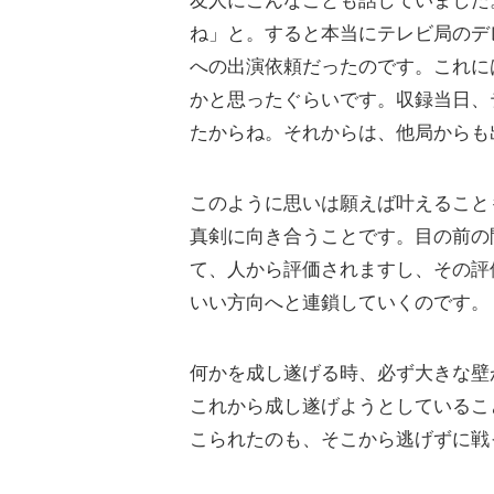
友人にこんなことも話していました
ね」と。すると本当にテレビ局のデ
への出演依頼だったのです。これに
かと思ったぐらいです。収録当日、
たからね。それからは、他局からも
このように思いは願えば叶えること
真剣に向き合うことです。目の前の
て、人から評価されますし、その評
いい方向へと連鎖していくのです。
何かを成し遂げる時、必ず大きな壁
これから成し遂げようとしているこ
こられたのも、そこから逃げずに戦