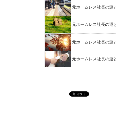
元ホームレス社長の運と
元ホームレス社長の運と
元ホームレス社長の運と
元ホームレス社長の運と