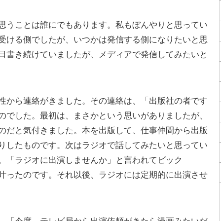
思うことは誰にでもあります。私もぼんやりと思ってい
受ける側でしたが、いつかは発信する側になりたいと思
日書き続けていましたが、メディアで発信してみたいと
性から連絡がきました。その連絡は、「出版社の者です
のでした。最初は、まさかという思いがありましたが、
のだと気付きました。本を出版して、仕事仲間から出版
りしたものです。次はラジオで話してみたいと思ってい
。「ラジオに出演しませんか」と言われてビック
叶ったのです。それ以後、ラジオには定期的に出演させ