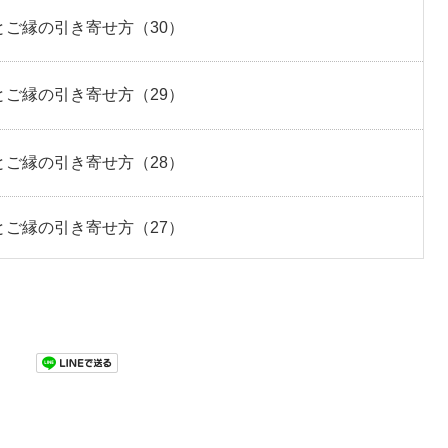
ご縁の引き寄せ方（30）
ご縁の引き寄せ方（29）
ご縁の引き寄せ方（28）
ご縁の引き寄せ方（27）